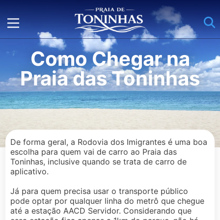
Como Chegar na
Praia das Toninhas
De forma geral, a Rodovia dos Imigrantes é uma boa
escolha para quem vai de carro ao Praia das
Toninhas, inclusive quando se trata de carro de
aplicativo.
Já para quem precisa usar o transporte público
pode optar por qualquer linha do metrô que chegue
até a estação AACD Servidor. Considerando que