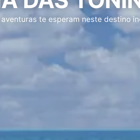
 aventuras te esperam neste destino in