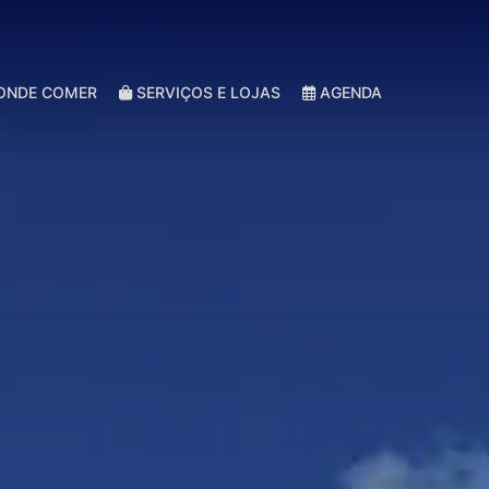
ONDE COMER
SERVIÇOS E LOJAS
AGENDA