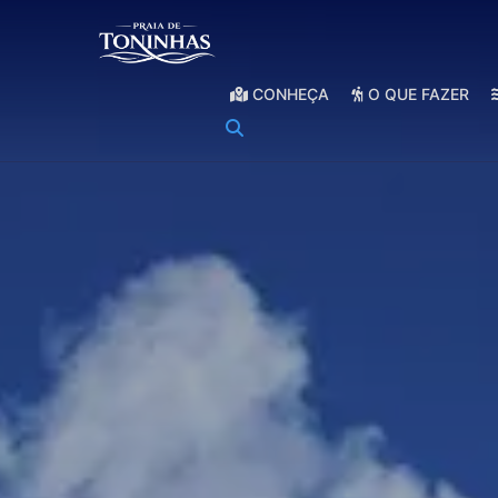
CONHEÇA
O QUE FAZER