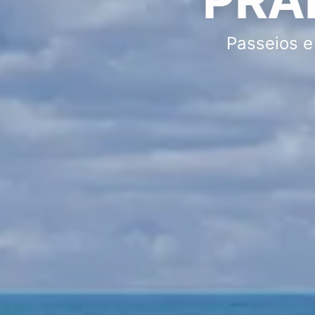
Passeios e