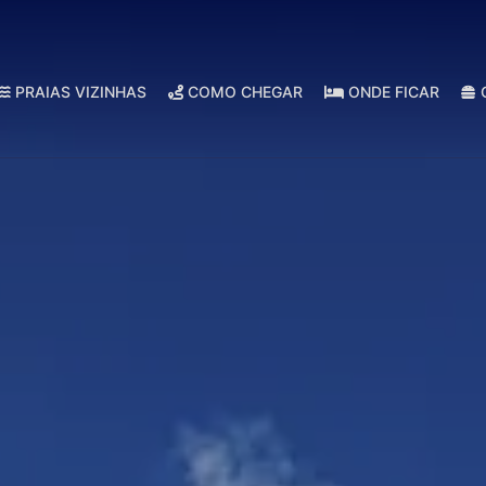
PRAIAS VIZINHAS
COMO CHEGAR
ONDE FICAR